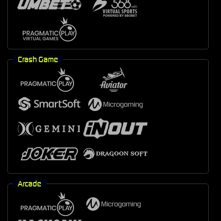
Crash Game
Arcade