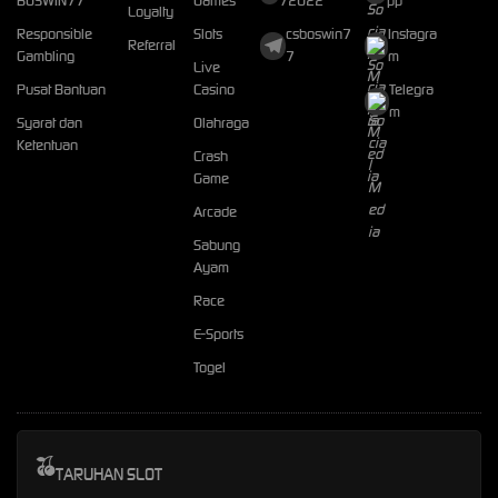
BOSWIN77
Games
72022
pp
Loyalty
Responsible
Slots
csboswin7
Instagra
Referral
Gambling
7
m
Live
Pusat Bantuan
Casino
Telegra
m
Syarat dan
Olahraga
Ketentuan
Crash
Game
Arcade
Sabung
Ayam
Race
E-Sports
Togel
TARUHAN SLOT