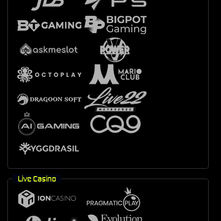
Live Casino