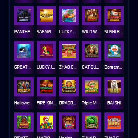
PANTHER MOON
SAFARI HEAT
LUCKY BEASTS
WILD WEST
SUSHI BONANZA
GREAT BLUE
LUCKY JOKER 5
ZHAO CAI JIN BAO
CAT QUEEN
Doraemon
Halloween Fortune
FIRE KINGDOM
DRAGON GATE
Triple Monkey
BAI SHI