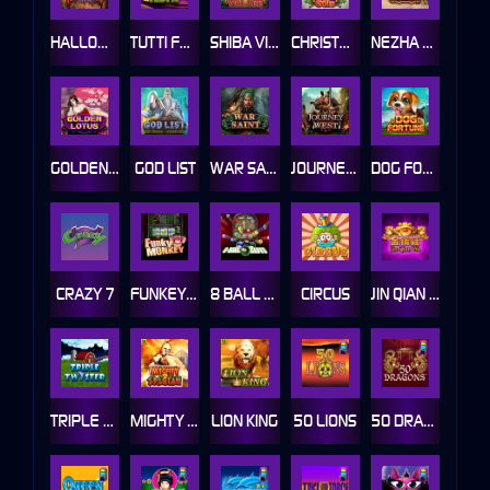
HALLOWIN
TUTTI FRUTTI
SHIBA VILLAGE
CHRISTMAS GIFT
NEZHA DEMON REBORN
GOLDEN LOTUS
GOD LIST
WAR SAINT
JOURNEY WEST
DOG FORTUNE
CRAZY 7
FUNKEY MONKEY
8 BALL SLOTS
CIRCUS
JIN QIAN WA
TRIPLE TWISTER
MIGHTY SPARTAN
LION KING
50 LIONS
50 DRAGONS