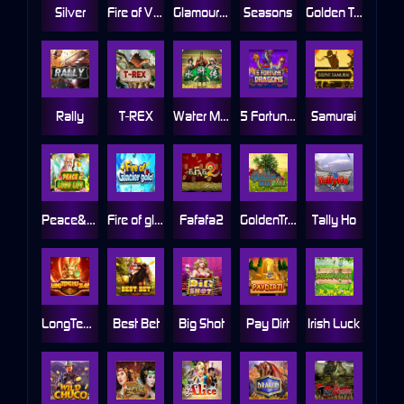
Silver
Fire of Villa Street
Glamourous World
Seasons
Golden Tour
Rally
T-REX
Water Margin
5 Fortune Dragon
Samurai
Peace&Long Life
Fire of glacier gold
Fafafa2
GoldenTree
Tally Ho
LongTengHuXiao2
Best Bet
Big Shot
Pay Dirt
Irish Luck