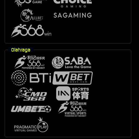
Olahraga